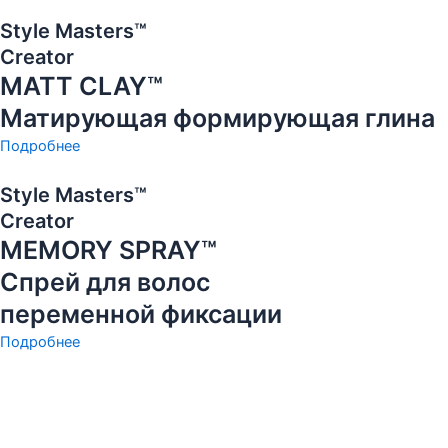
Style Masters™
Creator
MATT CLAY™
Матирующая формирующая глина
Подробнее
Style Masters™
Creator
MEMORY SPRAY™
Спрей для волос
переменной фиксации
Подробнее