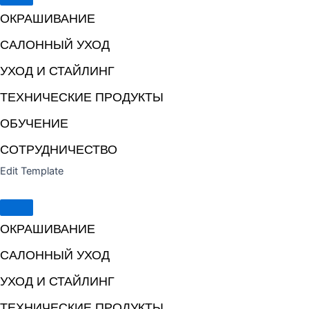
ОКРАШИВАНИЕ
САЛОННЫЙ УХОД
УХОД И СТАЙЛИНГ
ТЕХНИЧЕСКИЕ ПРОДУКТЫ
ОБУЧЕНИЕ
СОТРУДНИЧЕСТВО
Edit Template
ОКРАШИВАНИЕ
САЛОННЫЙ УХОД
УХОД И СТАЙЛИНГ
ТЕХНИЧЕСКИЕ ПРОДУКТЫ