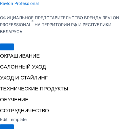
Перейти
Revlon Professional
к
содержимому
ОФИЦИАЛЬНОЕ ПРЕДСТАВИТЕЛЬСТВО БРЕНДА REVLON
®
PROFESSIONAL
НА ТЕРРИТОРИИ РФ И РЕСПУБЛИКИ
БЕЛАРУСЬ
ОКРАШИВАНИЕ
САЛОННЫЙ УХОД
УХОД И СТАЙЛИНГ
ТЕХНИЧЕСКИЕ ПРОДУКТЫ
ОБУЧЕНИЕ
СОТРУДНИЧЕСТВО
Edit Template