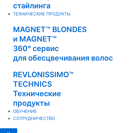
стайлинга
ТЕХНИЧЕСКИЕ ПРОДУКТЫ
MAGNET™ BLONDES
и MAGNET™
360° сервис
для обесцвечивания волос
REVLONISSIMO™
TECHNICS
Технические
продукты
ОБУЧЕНИЕ
СОТРУДНИЧЕСТВО