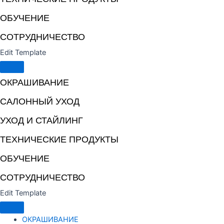
ОБУЧЕНИЕ
СОТРУДНИЧЕСТВО
Edit Template
ОКРАШИВАНИЕ
САЛОННЫЙ УХОД
УХОД И СТАЙЛИНГ
ТЕХНИЧЕСКИЕ ПРОДУКТЫ
ОБУЧЕНИЕ
СОТРУДНИЧЕСТВО
Edit Template
ОКРАШИВАНИЕ