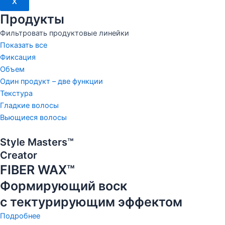
X
Продукты
Фильтровать продуктовые линейки
Показать все
Фиксация
Объем
Один продукт – две функции
Текстура
Гладкие волосы
Вьющиеся волосы
Style Masters™
Creator
FIBER WAX™
Формирующий воск
с тектурирующим эффектом
Подробнее