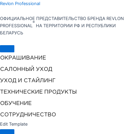
Перейти
Revlon Professional
к
содержимому
ОФИЦИАЛЬНОЕ ПРЕДСТАВИТЕЛЬСТВО БРЕНДА REVLON
®
PROFESSIONAL
НА ТЕРРИТОРИИ РФ И РЕСПУБЛИКИ
БЕЛАРУСЬ
ОКРАШИВАНИЕ
САЛОННЫЙ УХОД
УХОД И СТАЙЛИНГ
ТЕХНИЧЕСКИЕ ПРОДУКТЫ
ОБУЧЕНИЕ
СОТРУДНИЧЕСТВО
Edit Template