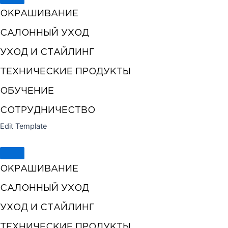
ОКРАШИВАНИЕ
САЛОННЫЙ УХОД
УХОД И СТАЙЛИНГ
ТЕХНИЧЕСКИЕ ПРОДУКТЫ
ОБУЧЕНИЕ
СОТРУДНИЧЕСТВО
Edit Template
ОКРАШИВАНИЕ
САЛОННЫЙ УХОД
УХОД И СТАЙЛИНГ
ТЕХНИЧЕСКИЕ ПРОДУКТЫ