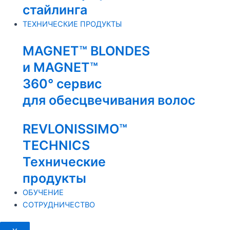
стайлинга
ТЕХНИЧЕСКИЕ ПРОДУКТЫ
MAGNET™ BLONDES
и MAGNET™
360° сервис
для обесцвечивания волос
REVLONISSIMO™
TECHNICS
Технические
продукты
ОБУЧЕНИЕ
СОТРУДНИЧЕСТВО