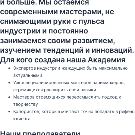
и больше. Мы остаемся
современными мастерами, не
снимающими руки с пульса
индустрии и постоянно
занимаемся своим развитием,
изучением тенденций и инноваций.
Для кого создана наша Академия
Экспертов индустрии жаждущих быть максимально
актуальными
Узкоспециализированных мастеров парикмахеров,
стремящихся расширить свои навыки
Мастеров стремящихся переосмыслить подход к
творчеству
Колористов, которые мечтают точно попадать в рефенс
клиента
Наши преподаватели