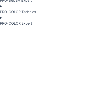
PRO-BRUSH Expert
PRO-COLOR Technics
PRO-COLOR Expert