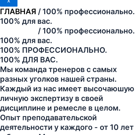
X
ГЛАВНАЯ
/ 100% профессионально.
100% для вас.
ГЛАВНАЯ
/ 100% профессионально.
100% для вас.
100% ПРОФЕССИОНАЛЬНО.
100% ДЛЯ ВАС.
Мы команда тренеров с самых
разных уголков нашей страны.
Каждый из нас имеет высочаюшую
личную экспертизу в своей
дисциплине и ремесле в целом.
Опыт преподавательской
деятельности у каждого - от 10 лет