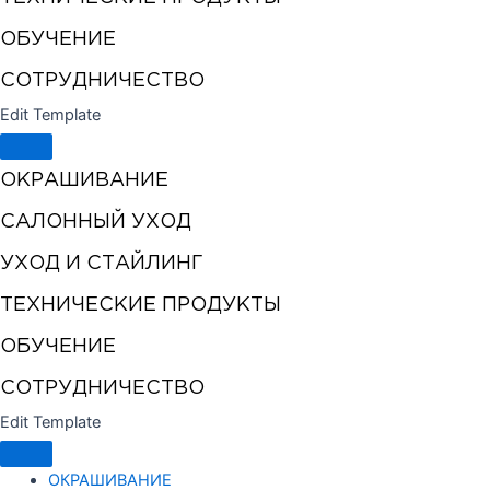
ОБУЧЕНИЕ
СОТРУДНИЧЕСТВО
Edit Template
ОКРАШИВАНИЕ
САЛОННЫЙ УХОД
УХОД И СТАЙЛИНГ
ТЕХНИЧЕСКИЕ ПРОДУКТЫ
ОБУЧЕНИЕ
СОТРУДНИЧЕСТВО
Edit Template
ОКРАШИВАНИЕ