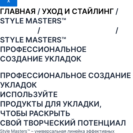
X
ГЛАВНАЯ
/
УХОД И СТАЙЛИНГ
/
STYLE MASTERS™
ГЛАВНАЯ
/
УХОД И СТАЙЛИНГ
/
STYLE MASTERS™
ПРОФЕССИОНАЛЬНОЕ
СОЗДАНИЕ УКЛАДОК
ПРОФЕССИОНАЛЬНОЕ СОЗДАНИЕ
УКЛАДОК
ИСПОЛЬЗУЙТЕ
ПРОДУКТЫ ДЛЯ УКЛАДКИ,
ЧТОБЫ РАСКРЫТЬ
СВОЙ ТВОРЧЕСКИЙ ПОТЕНЦИАЛ
Style Masters™ – универсальная линейка эффективных