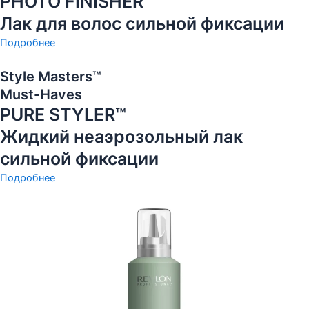
PHOTO FINISHER™
Лак для волос сильной фиксации
Подробнее
Style Masters™
Must-Haves
PURE STYLER™
Жидкий неаэрозольный лак
сильной фиксации
Подробнее