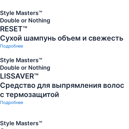
Style Masters™
Double or Nothing
RESET™
Сухой шампунь объем и свежесть
Подробнее
Style Masters™
Double or Nothing
LISSAVER™
Средство для выпрямления волос
с термозащитой
Подробнее
Style Masters™