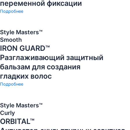
переменной фиксации
Подробнее
Style Masters™
Smooth
IRON GUARD™
Разглаживающий защитный
бальзам для создания
гладких волос
Подробнее
Style Masters™
Curly
ORBITAL™