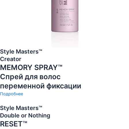
Style Masters™
Creator
MEMORY SPRAY™
Спрей для волос
переменной фиксации
Подробнее
Style Masters™
Double or Nothing
RESET™