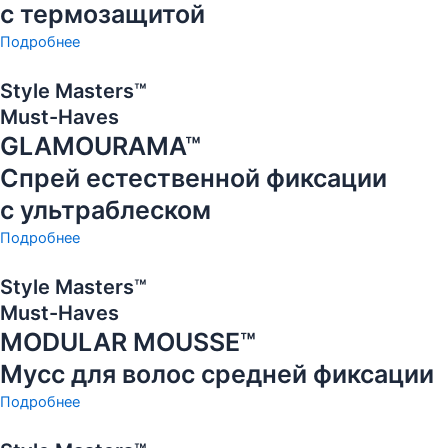
с термозащитой
Подробнее
Style Masters™
Must-Haves
GLAMOURAMA™
Спрей естественной фиксации
с ультраблеском
Подробнее
Style Masters™
Must-Haves
MODULAR MOUSSE™
Мусс для волос средней фиксации
Подробнее