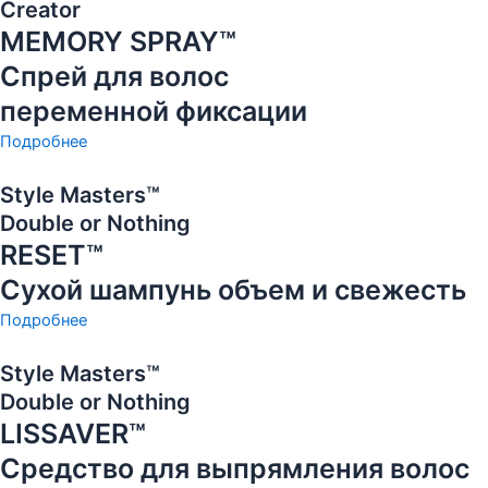
Creator
MEMORY SPRAY™
Спрей для волос
переменной фиксации
Подробнее
Style Masters™
Double or Nothing
RESET™
Сухой шампунь объем и свежесть
Подробнее
Style Masters™
Double or Nothing
LISSAVER™
Средство для выпрямления волос