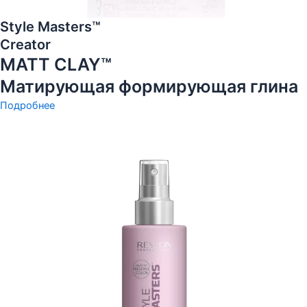
Style Masters™
Creator
MATT CLAY™
Матирующая формирующая глина
Подробнее