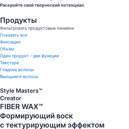
Раскройте свой творческий потенциал.
Продукты
Фильтровать продуктовые линейки
Показать все
Фиксация
Объем
Один продукт – две функции
Текстура
Гладкие волосы
Вьющиеся волосы
Style Masters™
Creator
FIBER WAX™
Формирующий воск
с тектурирующим эффектом