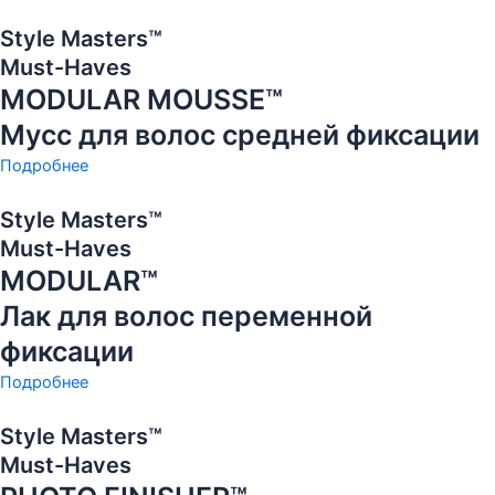
Style Masters™
Must-Haves
MODULAR MOUSSE™
Мусс для волос средней фиксации
Подробнее
Style Masters™
Must-Haves
MODULAR™
Лак для волос переменной
фиксации
Подробнее
Style Masters™
Must-Haves