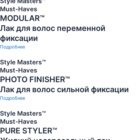
Style Masters™
Must-Haves
MODULAR™
Лак для волос переменной
фиксации
Подробнее
Style Masters™
Must-Haves
PHOTO FINISHER™
Лак для волос сильной фиксации
Подробнее
Style Masters™
Must-Haves
PURE STYLER™