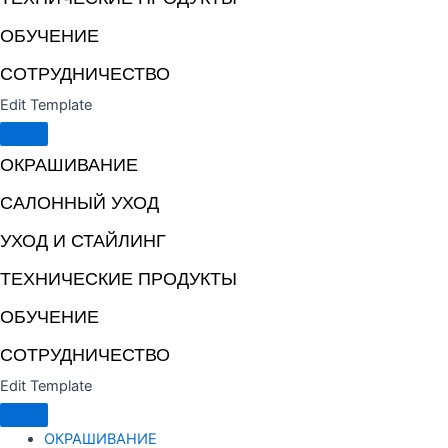
ОБУЧЕНИЕ
СОТРУДНИЧЕСТВО
Edit Template
ОКРАШИВАНИЕ
САЛОННЫЙ УХОД
УХОД И СТАЙЛИНГ
ТЕХНИЧЕСКИЕ ПРОДУКТЫ
ОБУЧЕНИЕ
СОТРУДНИЧЕСТВО
Edit Template
ОКРАШИВАНИЕ