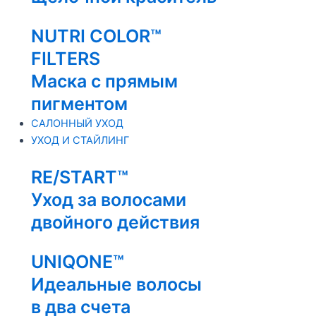
NUTRI COLOR™
FILTERS
Маска с прямым
пигментом
САЛОННЫЙ УХОД
УХОД И СТАЙЛИНГ
RE/START™
Уход за волосами
двойного действия
UNIQONE™
Идеальные волосы
в два счета