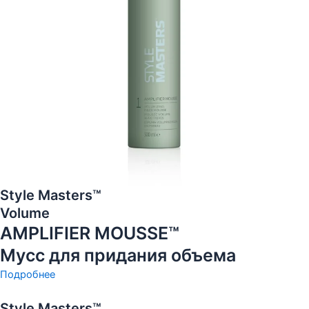
Style Masters™
Volume
AMPLIFIER MOUSSE™
Мусс для придания объема
Подробнее
Style Masters™