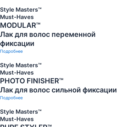
Style Masters™
Must-Haves
MODULAR™
Лак для волос переменной
фиксации
Подробнее
Style Masters™
Must-Haves
PHOTO FINISHER™
Лак для волос сильной фиксации
Подробнее
Style Masters™
Must-Haves