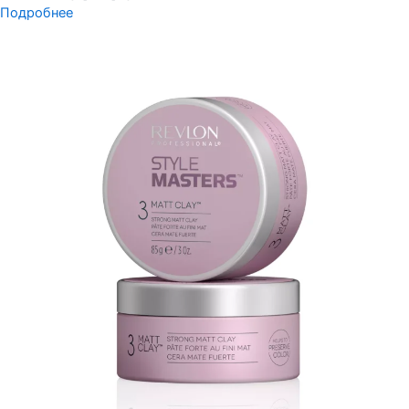
Подробнее