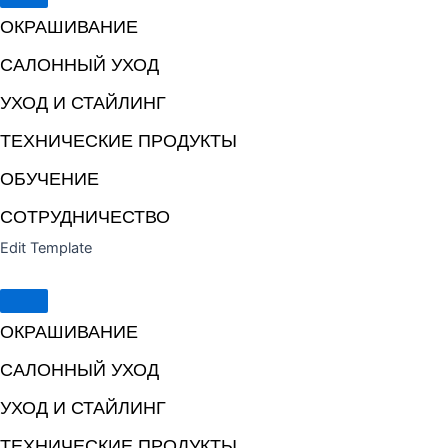
ОКРАШИВАНИЕ
САЛОННЫЙ УХОД
УХОД И СТАЙЛИНГ
ТЕХНИЧЕСКИЕ ПРОДУКТЫ
ОБУЧЕНИЕ
СОТРУДНИЧЕСТВО
Edit Template
ОКРАШИВАНИЕ
САЛОННЫЙ УХОД
УХОД И СТАЙЛИНГ
ТЕХНИЧЕСКИЕ ПРОДУКТЫ