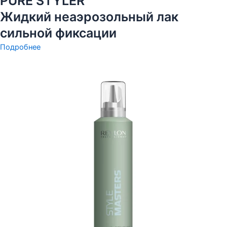
PURE STYLER™
Жидкий неаэрозольный лак
сильной фиксации
Подробнее