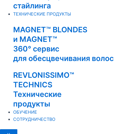
стайлинга
ТЕХНИЧЕСКИЕ ПРОДУКТЫ
MAGNET™ BLONDES
и MAGNET™
360° сервис
для обесцвечивания волос
REVLONISSIMO™
TECHNICS
Технические
продукты
ОБУЧЕНИЕ
СОТРУДНИЧЕСТВО