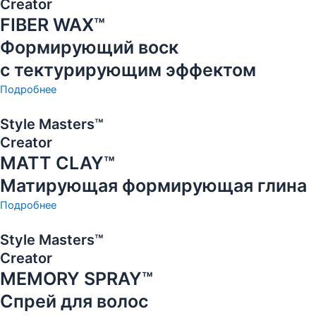
Creator
FIBER WAX™
Формирующий воск
с тектурирующим эффектом
Подробнее
Style Masters™
Creator
MATT CLAY™
Матирующая формирующая глина
Подробнее
Style Masters™
Creator
MEMORY SPRAY™
Спрей для волос