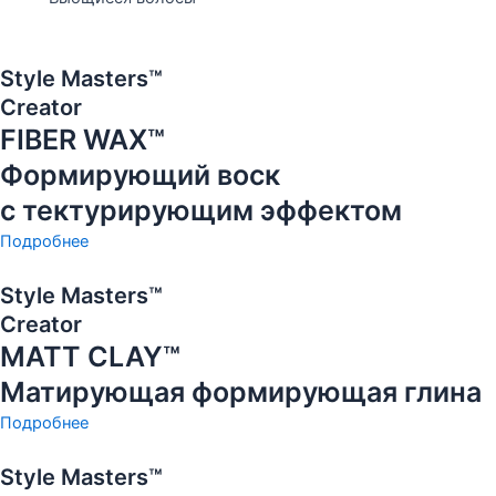
Style Masters™
Creator
FIBER WAX™
Формирующий воск
с тектурирующим эффектом
Подробнее
Style Masters™
Creator
MATT CLAY™
Матирующая формирующая глина
Подробнее
Style Masters™