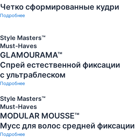
Четко сформированные кудри
Подробнее
Style Masters™
Must-Haves
GLAMOURAMA™
Спрей естественной фиксации
с ультраблеском
Подробнее
Style Masters™
Must-Haves
MODULAR MOUSSE™
Мусс для волос средней фиксации
Подробнее