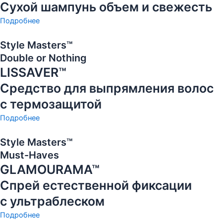
Сухой шампунь объем и свежесть
Подробнее
Style Masters™
Double or Nothing
LISSAVER™
Средство для выпрямления волос
с термозащитой
Подробнее
Style Masters™
Must-Haves
GLAMOURAMA™
Спрей естественной фиксации
с ультраблеском
Подробнее