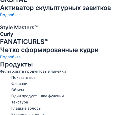
Активатор скульптурных завитков
Подробнее
Style Masters™
Curly
FANATICURLS™
Четко сформированные кудри
Подробнее
Продукты
Фильтровать продуктовые линейки
Показать все
Фиксация
Объем
Один продукт – две функции
Текстура
Гладкие волосы
Вьющиеся волосы