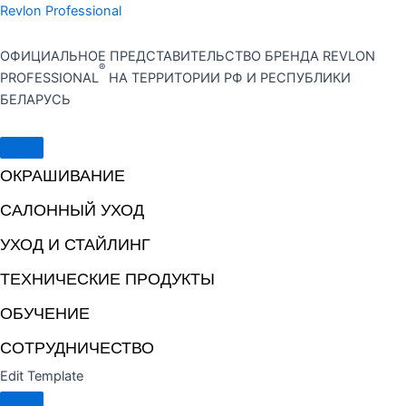
Перейти
Revlon Professional
к
содержимому
ОФИЦИАЛЬНОЕ ПРЕДСТАВИТЕЛЬСТВО БРЕНДА REVLON
®
PROFESSIONAL
НА ТЕРРИТОРИИ РФ И РЕСПУБЛИКИ
БЕЛАРУСЬ
ОКРАШИВАНИЕ
САЛОННЫЙ УХОД
УХОД И СТАЙЛИНГ
ТЕХНИЧЕСКИЕ ПРОДУКТЫ
ОБУЧЕНИЕ
СОТРУДНИЧЕСТВО
Edit Template