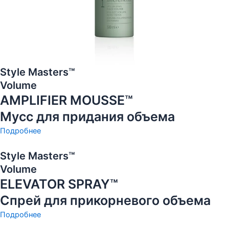
Style Masters™
Volume
AMPLIFIER MOUSSE™
Мусс для придания объема
Подробнее
Style Masters™
Volume
ELEVATOR SPRAY™
Спрей для прикорневого объема
Подробнее