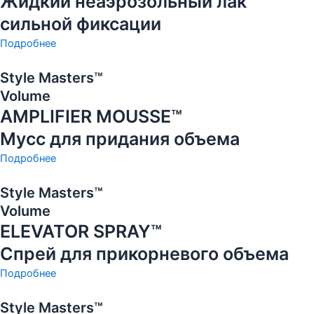
Жидкий неаэрозольный лак
сильной фиксации
Подробнее
Style Masters™
Volume
AMPLIFIER MOUSSE™
Мусс для придания объема
Подробнее
Style Masters™
Volume
ELEVATOR SPRAY™
Спрей для прикорневого объема
Подробнее
Style Masters™