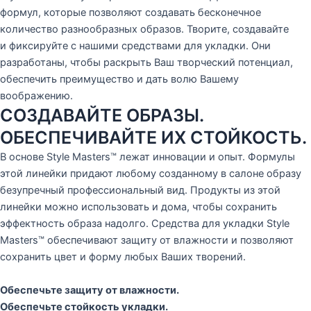
формул, которые позволяют создавать бесконечное
количество разнообразных образов. Творите, создавайте
и фиксируйте с нашими средствами для укладки. Они
разработаны, чтобы раскрыть Ваш творческий потенциал,
обеспечить преимущество и дать волю Вашему
воображению.
СОЗДАВАЙТЕ ОБРАЗЫ.
ОБЕСПЕЧИВАЙТЕ ИХ СТОЙКОСТЬ.
В основе Style Masters™ лежат инновации и опыт. Формулы
этой линейки придают любому созданному в салоне образу
безупречный профессиональный вид. Продукты из этой
линейки можно использовать и дома, чтобы сохранить
эффектность образа надолго. Средства для укладки Style
Masters™ обеспечивают защиту от влажности и позволяют
сохранить цвет и форму любых Ваших творений.
Обеспечьте защиту от влажности.
Обеспечьте стойкость укладки.