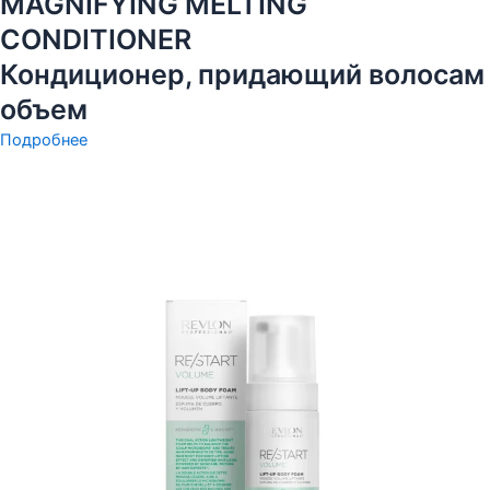
MAGNIFYING MELTING
CONDITIONER
Кондиционер, придающий волосам
объем
Подробнее