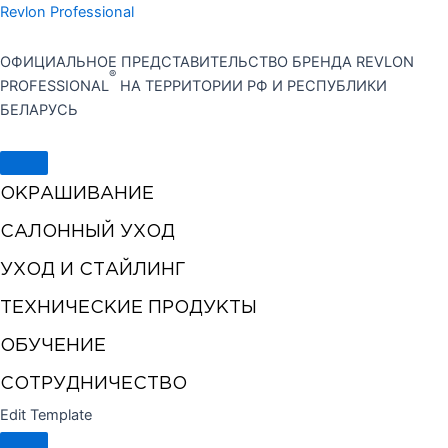
Перейти
Revlon Professional
к
содержимому
ОФИЦИАЛЬНОЕ ПРЕДСТАВИТЕЛЬСТВО БРЕНДА REVLON
®
PROFESSIONAL
НА ТЕРРИТОРИИ РФ И РЕСПУБЛИКИ
БЕЛАРУСЬ
ОКРАШИВАНИЕ
САЛОННЫЙ УХОД
УХОД И СТАЙЛИНГ
ТЕХНИЧЕСКИЕ ПРОДУКТЫ
ОБУЧЕНИЕ
СОТРУДНИЧЕСТВО
Edit Template