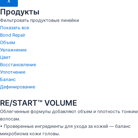
X
Продукты
Фильтровать продуктовые линейки
Показать все
Bond Repair
Объем
Увлажнение
Цвет
Восстановление
Уплотнение
Баланс
Дефинирование
RE/START™ VOLUME
Облегченные формулы добавляют объем и плотность тонким
волосам.
• Проверенные ингредиенты для ухода за кожей — баланс
микробиома кожи головы.