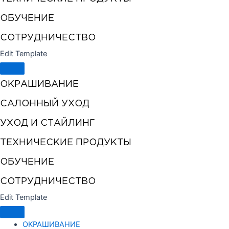
ОБУЧЕНИЕ
СОТРУДНИЧЕСТВО
Edit Template
ОКРАШИВАНИЕ
САЛОННЫЙ УХОД
УХОД И СТАЙЛИНГ
ТЕХНИЧЕСКИЕ ПРОДУКТЫ
ОБУЧЕНИЕ
СОТРУДНИЧЕСТВО
Edit Template
ОКРАШИВАНИЕ