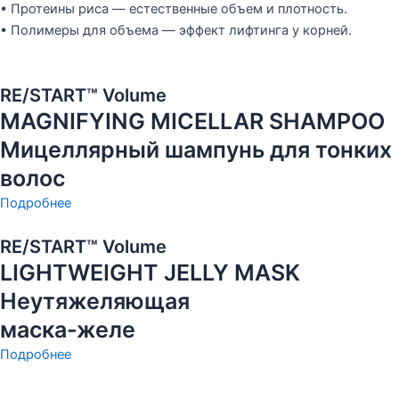
• Протеины риса — естественные объем и плотность.
• Полимеры для объема — эффект лифтинга у корней.
RE/START™ Volume
MAGNIFYING MICELLAR SHAMPOO
Мицеллярный шампунь для тонких
волос
Подробнее
RE/START™ Volume
LIGHTWEIGHT JELLY MASK
Неутяжеляющая
маска-желе
Подробнее