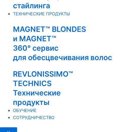
стайлинга
ТЕХНИЧЕСКИЕ ПРОДУКТЫ
MAGNET™ BLONDES
и MAGNET™
360° сервис
для обесцвечивания волос
REVLONISSIMO™
TECHNICS
Технические
продукты
ОБУЧЕНИЕ
СОТРУДНИЧЕСТВО