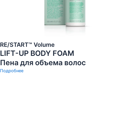
RE/START™ Volume
LIFT-UP BODY FOAM
Пена для объема волос
Подробнее