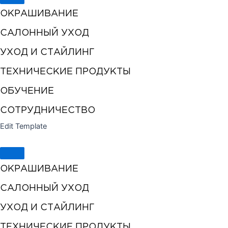
ОКРАШИВАНИЕ
САЛОННЫЙ УХОД
УХОД И СТАЙЛИНГ
ТЕХНИЧЕСКИЕ ПРОДУКТЫ
ОБУЧЕНИЕ
СОТРУДНИЧЕСТВО
Edit Template
ОКРАШИВАНИЕ
САЛОННЫЙ УХОД
УХОД И СТАЙЛИНГ
ТЕХНИЧЕСКИЕ ПРОДУКТЫ