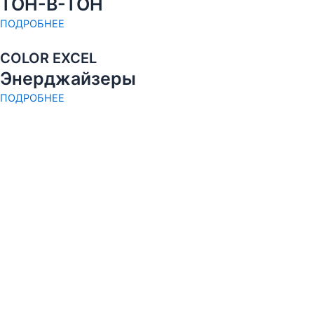
ТОН-В-ТОН
ПОДРОБНЕЕ
COLOR EXCEL
Энерджайзеры
ПОДРОБНЕЕ