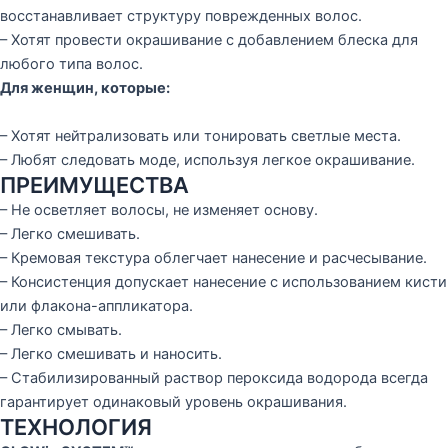
восстанавливает структуру поврежденных волос.
– Хотят провести окрашивание с добавлением блеска для
любого типа волос.
Для женщин, которые:
– Хотят нейтрализовать или тонировать светлые места.
– Любят следовать моде, используя легкое окрашивание.
ПРЕИМУЩЕСТВА
– Не осветляет волосы, не изменяет основу.
– Легко смешивать.
– Кремовая текстура облегчает нанесение и расчесывание.
– Консистенция допускает нанесение с использованием кисти
или флакона-аппликатора.
– Легко смывать.
– Легко смешивать и наносить.
– Стабилизированный раствор пероксида водорода всегда
гарантирует одинаковый уровень окрашивания.
ТЕХНОЛОГИЯ