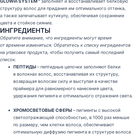
GLOWin SYSTEM™
заполняет и восстанавливает белковую
структуру волос для придания им оптимального оттенка,
а также запечатывает кутикулу, обеспечивая сохранение
цвета и стойкое сияние.
ИНГРЕДИЕНТЫ
Обратите внимание, что ингредиенты могут время
от времени изменяться. Обратитесь к списку ингредиентов
на упаковке продукта, чтобы получить самый последний
список.
ПЕПТИДЫ
– пептидные цепочки заполняют белки
в волокнах волос, восстанавливая их структуру,
возвращая волосам силу и выступая в качестве
праймера для равномерного нанесения цвета,
удержания пигмента и оптимального отражения света.
ХРОМОСВЕТОВЫЕ СФЕРЫ
– пигменты с высокой
светоотражающей способностью, в 1000 раз меньше
по размеру, чем клетки волоса, обеспечивают
оптимальную диффузию пигмента в структуре волоса