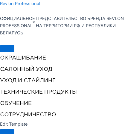
Перейти
Revlon Professional
к
содержимому
ОФИЦИАЛЬНОЕ ПРЕДСТАВИТЕЛЬСТВО БРЕНДА REVLON
®
PROFESSIONAL
НА ТЕРРИТОРИИ РФ И РЕСПУБЛИКИ
БЕЛАРУСЬ
ОКРАШИВАНИЕ
САЛОННЫЙ УХОД
УХОД И СТАЙЛИНГ
ТЕХНИЧЕСКИЕ ПРОДУКТЫ
ОБУЧЕНИЕ
СОТРУДНИЧЕСТВО
Edit Template