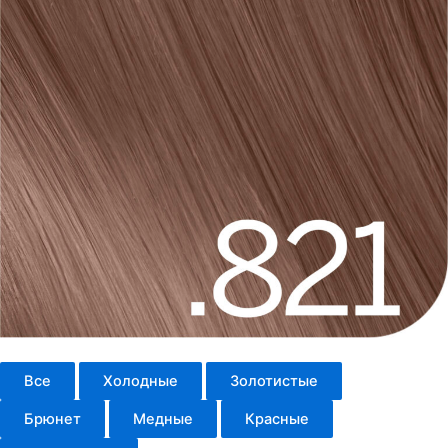
Все
Холодные
Золотистые
Брюнет
Медные
Красные