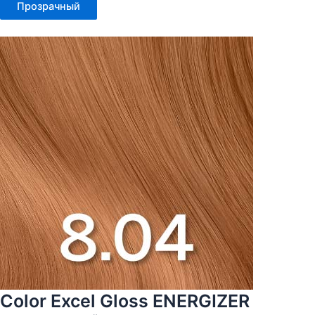
Прозрачный
Color Excel Gloss ENERGIZER