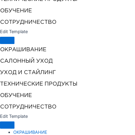
ОБУЧЕНИЕ
СОТРУДНИЧЕСТВО
Edit Template
ОКРАШИВАНИЕ
САЛОННЫЙ УХОД
УХОД И СТАЙЛИНГ
ТЕХНИЧЕСКИЕ ПРОДУКТЫ
ОБУЧЕНИЕ
СОТРУДНИЧЕСТВО
Edit Template
ОКРАШИВАНИЕ