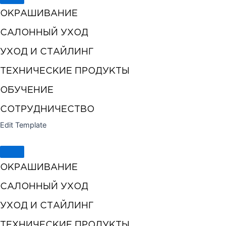
ОКРАШИВАНИЕ
САЛОННЫЙ УХОД
УХОД И СТАЙЛИНГ
ТЕХНИЧЕСКИЕ ПРОДУКТЫ
ОБУЧЕНИЕ
СОТРУДНИЧЕСТВО
Edit Template
ОКРАШИВАНИЕ
САЛОННЫЙ УХОД
УХОД И СТАЙЛИНГ
ТЕХНИЧЕСКИЕ ПРОДУКТЫ