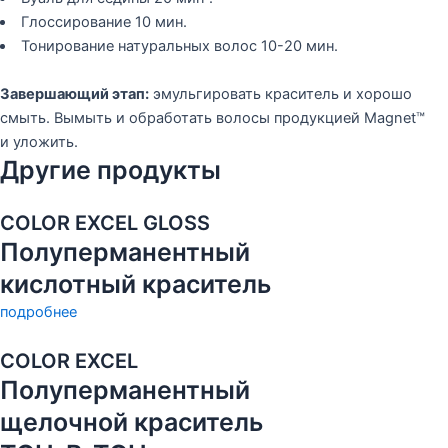
Глоссирование 10 мин.
Тонирование натуральных волос 10-20 мин.
Завершающий этап:
эмульгировать краситель и хорошо
смыть. Вымыть и обработать волосы продукцией Magnet™
и уложить.
Другие продукты
COLOR EXCEL GLOSS
Полуперманентный
кислотный краситель
подробнее
COLOR EXCEL
Полуперманентный
щелочной краситель