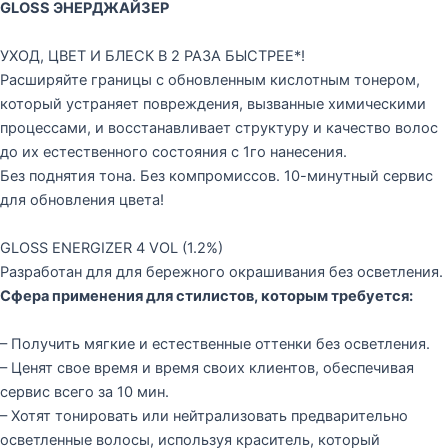
GLOSS ЭНЕРДЖАЙЗЕР
УХОД, ЦВЕТ И БЛЕСК В 2 РАЗА БЫСТРЕЕ*!
Расширяйте границы с обновленным кислотным тонером,
который устраняет повреждения, вызванные химическими
процессами, и восстанавливает структуру и качество волос
до их естественного состояния с 1го нанесения.
Без поднятия тона. Без компромиссов. 10-минутный сервис
для обновления цвета!
GLOSS ENERGIZER 4 VOL (1.2%)
Разработан для для бережного окрашивания без осветления.
Сфера применения для стилистов, которым требуется:
– Получить мягкие и естественные оттенки без осветления.
– Ценят свое время и время своих клиентов, обеспечивая
сервис всего за 10 мин.
– Хотят тонировать или нейтрализовать предварительно
осветленные волосы, используя краситель, который