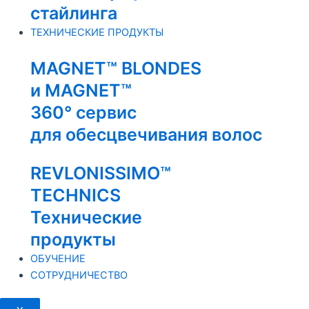
стайлинга
ТЕХНИЧЕСКИЕ ПРОДУКТЫ
MAGNET™ BLONDES
и MAGNET™
360° сервис
для обесцвечивания волос
REVLONISSIMO™
TECHNICS
Технические
продукты
ОБУЧЕНИЕ
СОТРУДНИЧЕСТВО