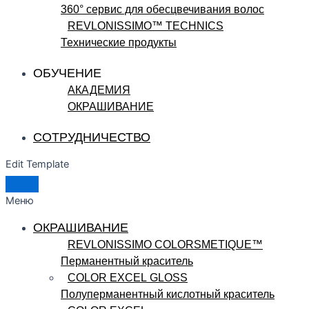
360° сервис для обесцвечивания волос
REVLONISSIMO™ TECHNICS
Технические продукты
ОБУЧЕНИЕ
АКАДЕМИЯ
ОКРАШИВАНИЕ
СОТРУДНИЧЕСТВО
Edit Template
Меню
ОКРАШИВАНИЕ
REVLONISSIMO COLORSMETIQUE™
Перманентный краситель
COLOR EXCEL GLOSS
Полуперманентный кислотный краситель