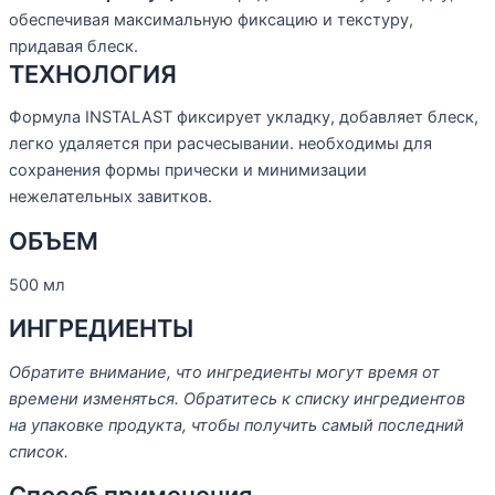
обеспечивая максимальную фиксацию и текстуру,
придавая блеск.
ТЕХНОЛОГИЯ
Формула INSTALAST фиксирует укладку, добавляет блеск,
легко удаляется при расчесывании. необходимы для
сохранения формы прически и минимизации
нежелательных завитков.
ОБЪЕМ
500 мл
ИНГРЕДИЕНТЫ
Обратите внимание, что ингредиенты могут время от
времени изменяться. Обратитесь к списку ингредиентов
на упаковке продукта, чтобы получить самый последний
список.