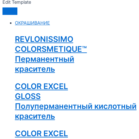
Edit Template
ОКРАШИВАНИЕ
REVLONISSIMO
COLORSMETIQUE™
Перманентный
краситель
COLOR EXCEL
GLOSS
Полуперманентный кислотный
краситель
COLOR EXCEL