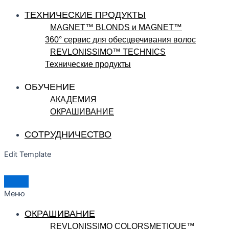
ТЕХНИЧЕСКИЕ ПРОДУКТЫ
MAGNET™ BLONDS и MAGNET™
360° сервис для обесцвечивания волос
REVLONISSIMO™ TECHNICS
Технические продукты
ОБУЧЕНИЕ
АКАДЕМИЯ
ОКРАШИВАНИЕ
СОТРУДНИЧЕСТВО
Edit Template
Меню
ОКРАШИВАНИЕ
REVLONISSIMO COLORSMETIQUE™