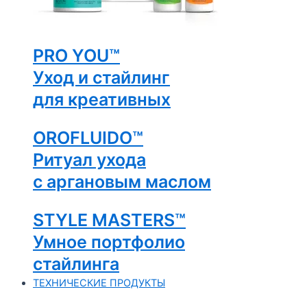
PRO YOU™
Уход и стайлинг
для креативных
OROFLUIDO™
Ритуал ухода
с аргановым маслом
STYLE MASTERS™
Умное портфолио
стайлинга
ТЕХНИЧЕСКИЕ ПРОДУКТЫ