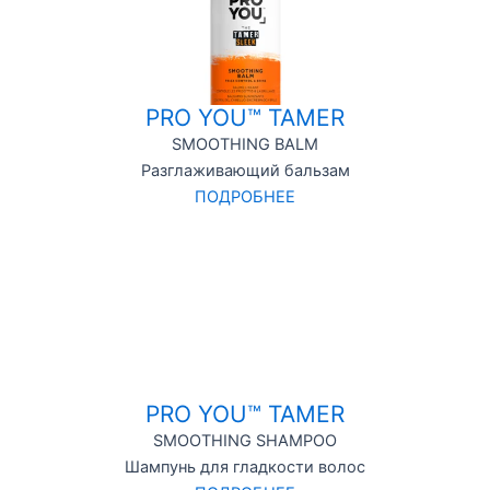
PRO YOU™ TAMER
SMOOTHING BALM
Разглаживающий бальзам
ПОДРОБНЕЕ
PRO YOU™ TAMER
SMOOTHING SHAMPOO
Шампунь для гладкости волос