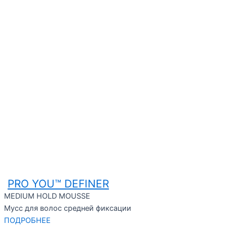
PRO YOU™ DEFINER
MEDIUM HOLD MOUSSE
Мусс для волос средней фиксации
ПОДРОБНЕЕ