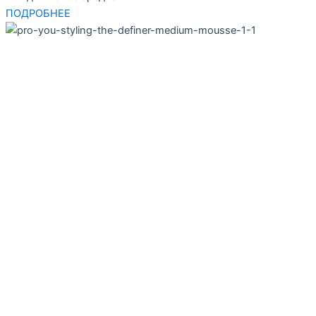
ПОДРОБНЕЕ