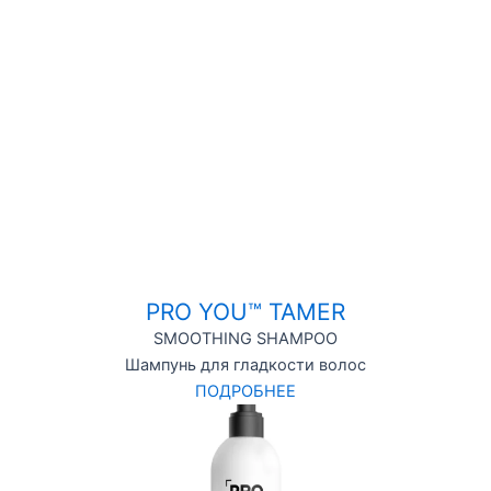
PRO YOU™ TAMER
SMOOTHING SHAMPOO
Шампунь для гладкости волос
ПОДРОБНЕЕ