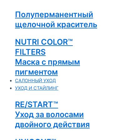
Полуперманентный
щелочной краситель
NUTRI COLOR™
FILTERS
Маска с прямым
пигментом
САЛОННЫЙ УХОД
УХОД И СТАЙЛИНГ
RE/START™
Уход за волосами
двойного действия