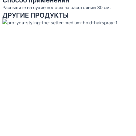
Способ применения
Распылите на сухие волосы на расстоянии 30 см.
ДРУГИЕ ПРОДУКТЫ