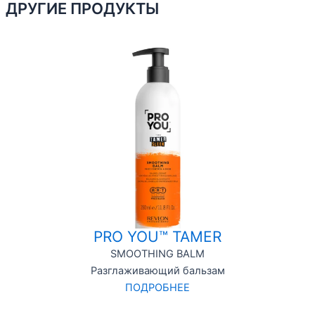
ДРУГИЕ ПРОДУКТЫ
PRO YOU™ TAMER
SMOOTHING BALM
Разглаживающий бальзам
ПОДРОБНЕЕ