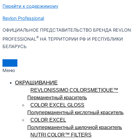
Перейти к содержимому
Revlon Professional
ОФИЦИАЛЬНОЕ ПРЕДСТАВИТЕЛЬСТВО БРЕНДА REVLON
®
PROFESSIONAL
НА ТЕРРИТОРИИ РФ И РЕСПУБЛИКИ
БЕЛАРУСЬ
Меню
ОКРАШИВАНИЕ
REVLONISSIMO COLORSMETIQUE™
Перманентный краситель
COLOR EXCEL GLOSS
Полуперманентный кислотный краситель
COLOR EXCEL
Полуперманентный щелочной краситель
NUTRI COLOR™ FILTERS