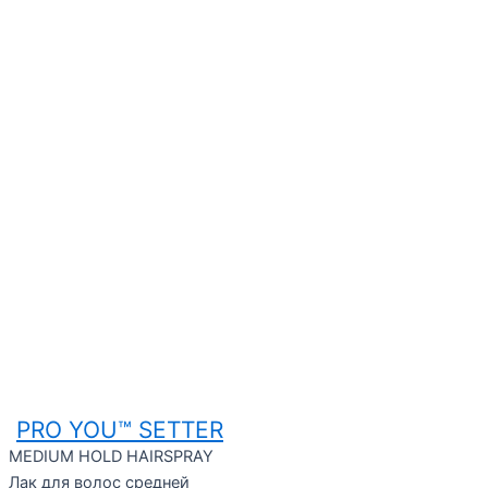
PRO YOU™ SETTER
MEDIUM HOLD HAIRSPRAY
Лак для волос средней