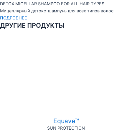
DETOX MICELLAR SHAMPOO FOR ALL HAIR TYPES
Мицеллярный детокс-шампунь для всех типов волос
ПОДРОБНЕЕ
ДРУГИЕ ПРОДУКТЫ
Equave™
SUN PROTECTION