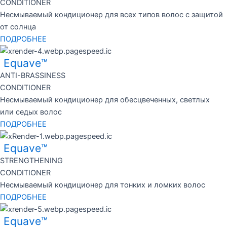
CONDITIONER
Несмываемый кондиционер для всех типов волос с защитой
от солнца
ПОДРОБНЕЕ
Equave™
ANTI-BRASSINESS
CONDITIONER
Несмываемый кондиционер для обесцвеченных, светлых
или седых волос
ПОДРОБНЕЕ
Equave™
STRENGTHENING
CONDITIONER
Несмываемый кондиционер для тонких и ломких волос
ПОДРОБНЕЕ
Equave™