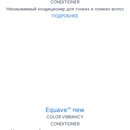
CONDITIONER
Несмываемый кондиционер для тонких и ломких волос
ПОДРОБНЕЕ
Equave™ new
COLOR VIBRANCY
CONDITIONER