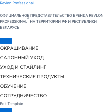
Перейти
Revlon Professional
к
содержимому
ОФИЦИАЛЬНОЕ ПРЕДСТАВИТЕЛЬСТВО БРЕНДА REVLON
®
PROFESSIONAL
НА ТЕРРИТОРИИ РФ И РЕСПУБЛИКИ
БЕЛАРУСЬ
ОКРАШИВАНИЕ
САЛОННЫЙ УХОД
УХОД И СТАЙЛИНГ
ТЕХНИЧЕСКИЕ ПРОДУКТЫ
ОБУЧЕНИЕ
СОТРУДНИЧЕСТВО
Edit Template