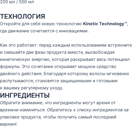
200 мл / 500 мл
ТЕХНОЛОГИЯ
Откройте для себя новую технологию
Kinetic Technology™
,
где движение сочетается с инновациями.
Как это работает: перед каждым использованием встряхните
и смешайте две фазы продукта вместе, высвобождая
кинетическую энергию, которая раскрывает весь потенциал
формулы. Это сочетание открывает мощное средство
двойного действия, благодаря которому волосы мгновенно
распутываются, становятся защищенными и готовыми
к вашему регулярному уходу.
ИНГРЕДИЕНТЫ
Обратите внимание, что ингредиенты могут время от
времени изменяться. Обратитесь к списку ингредиентов на
упаковке продукта, чтобы получить самый последний
вариант.