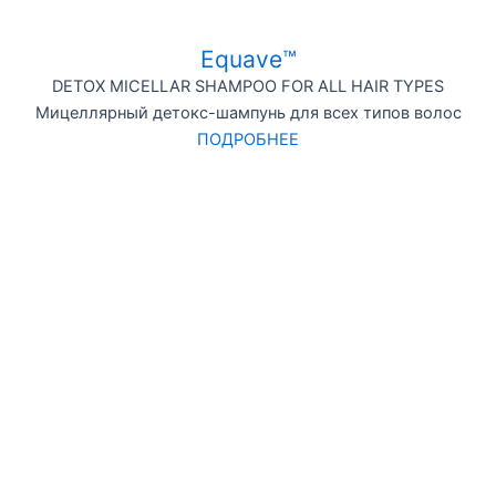
Equave™
DETOX MICELLAR SHAMPOO FOR ALL HAIR TYPES
Мицеллярный детокс-шампунь для всех типов волос
ПОДРОБНЕЕ