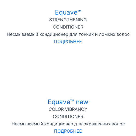
Equave™
STRENGTHENING
CONDITIONER
Несмываемый кондиционер для тонких и ломких волос
ПОДРОБНЕЕ
Equave™ new
COLOR VIBRANCY
CONDITIONER
Несмываемый кондиционер для окрашенных волос
ПОДРОБНЕЕ