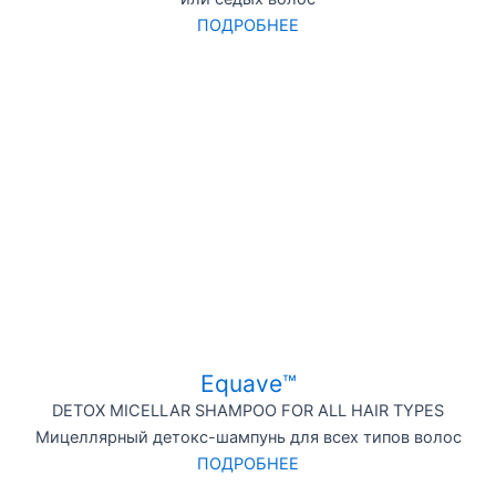
ПОДРОБНЕЕ
Equave™
DETOX MICELLAR SHAMPOO FOR ALL HAIR TYPES
Мицеллярный детокс-шампунь для всех типов волос
ПОДРОБНЕЕ