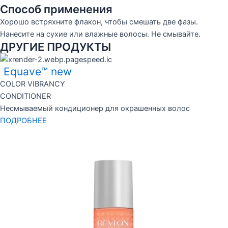
Способ применения
Хорошо встряхните флакон, чтобы смешать две фазы.
Нанесите на сухие или влажные волосы. Не смывайте.
ДРУГИЕ ПРОДУКТЫ
Equave™ new
COLOR VIBRANCY
CONDITIONER
Несмываемый кондиционер для окрашенных волос
ПОДРОБНЕЕ