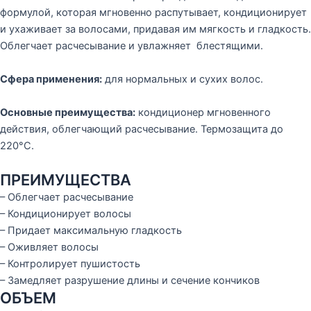
формулой, которая мгновенно распутывает, кондиционирует
и ухаживает за волосами, придавая им мягкость и гладкость.
Облегчает расчесывание и увлажняет блестящими.
Сфера применения:
для нормальных и сухих волос.
Основные преимущества:
кондиционер мгновенного
действия, облегчающий расчесывание. Термозащита до
220°С.
ПРЕИМУЩЕСТВА
– Облегчает расчесывание
– Кондиционирует волосы
– Придает максимальную гладкость
– Оживляет волосы
– Контролирует пушистость
– Замедляет разрушение длины и сечение кончиков
ОБЪЕМ