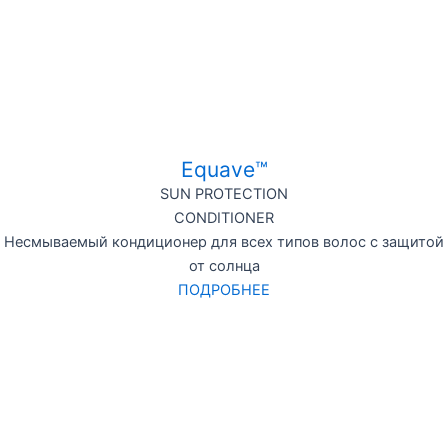
Equave™
SUN PROTECTION
CONDITIONER
Несмываемый кондиционер для всех типов волос с защитой
от солнца
ПОДРОБНЕЕ