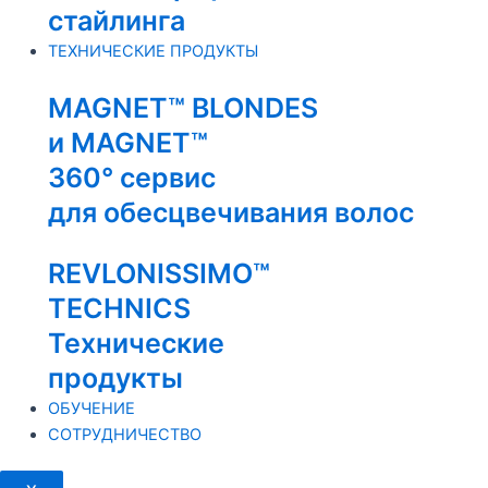
стайлинга
ТЕХНИЧЕСКИЕ ПРОДУКТЫ
MAGNET™ BLONDES
и MAGNET™
360° сервис
для обесцвечивания волос
REVLONISSIMO™
TECHNICS
Технические
продукты
ОБУЧЕНИЕ
СОТРУДНИЧЕСТВО