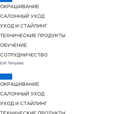
ОКРАШИВАНИЕ
САЛОННЫЙ УХОД
УХОД И СТАЙЛИНГ
ТЕХНИЧЕСКИЕ ПРОДУКТЫ
ОБУЧЕНИЕ
СОТРУДНИЧЕСТВО
Edit Template
ОКРАШИВАНИЕ
САЛОННЫЙ УХОД
УХОД И СТАЙЛИНГ
ТЕХНИЧЕСКИЕ ПРОДУКТЫ