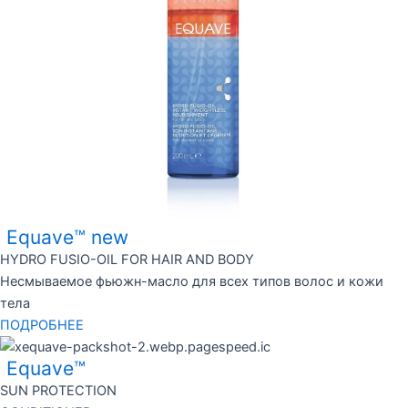
Equave™ new
HYDRO FUSIO-OIL FOR HAIR AND BODY
Несмываемое фьюжн-масло для всех типов волос и кожи
тела
ПОДРОБНЕЕ
Equave™
SUN PROTECTION