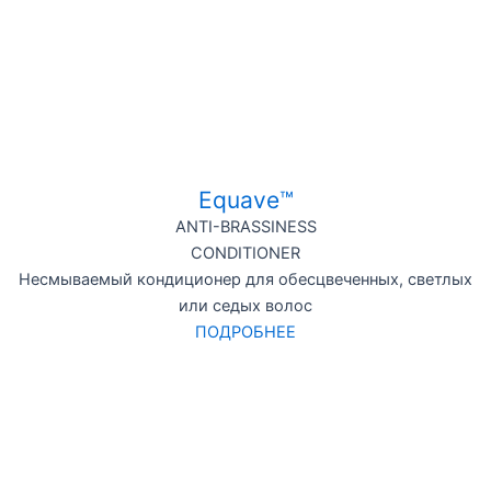
Equave™
ANTI-BRASSINESS
CONDITIONER
Несмываемый кондиционер для обесцвеченных, светлых
или седых волос
ПОДРОБНЕЕ