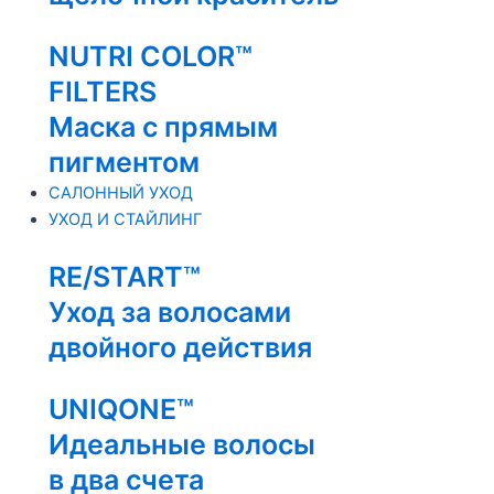
NUTRI COLOR™
FILTERS
Маска с прямым
пигментом
САЛОННЫЙ УХОД
УХОД И СТАЙЛИНГ
RE/START™
Уход за волосами
двойного действия
UNIQONE™
Идеальные волосы
в два счета