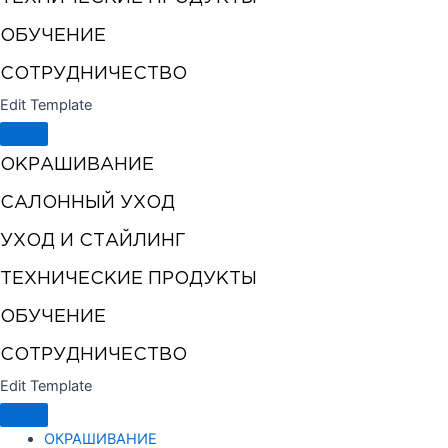
ОБУЧЕНИЕ
СОТРУДНИЧЕСТВО
Edit Template
ОКРАШИВАНИЕ
САЛОННЫЙ УХОД
УХОД И СТАЙЛИНГ
ТЕХНИЧЕСКИЕ ПРОДУКТЫ
ОБУЧЕНИЕ
СОТРУДНИЧЕСТВО
Edit Template
ОКРАШИВАНИЕ