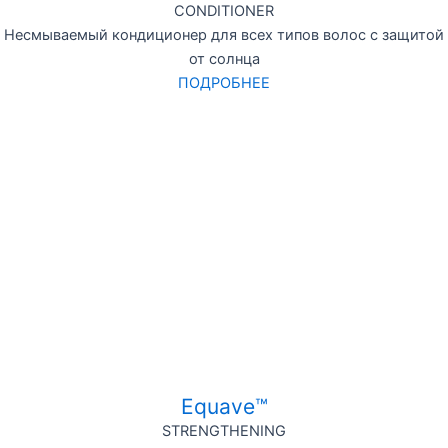
CONDITIONER
Несмываемый кондиционер для всех типов волос с защитой
от солнца
ПОДРОБНЕЕ
Equave™
STRENGTHENING