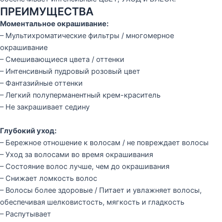
ПРЕИМУЩЕСТВА
Моментальное окрашивание:
– Мультихроматические фильтры / многомерное
окрашивание
– Смешивающиеся цвета / оттенки
– Интенсивный пудровый розовый цвет
– Фантазийные оттенки
– Легкий полуперманентный крем-краситель
– Не закрашивает седину
Глубокий уход:
– Бережное отношение к волосам / не повреждает волосы
– Уход за волосами во время окрашивания
– Состояние волос лучше, чем до окрашивания
– Снижает ломкость волос
– Волосы более здоровые / Питает и увлажняет волосы,
обеспечивая шелковистость, мягкость и гладкость
– Распутывает