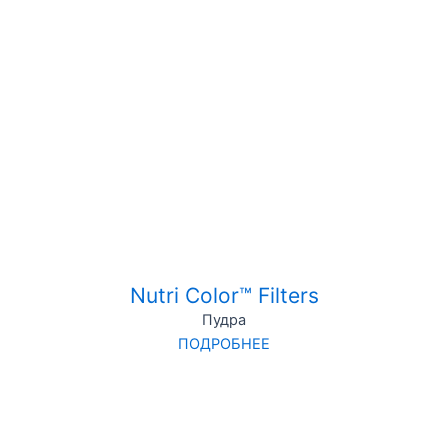
Nutri Color™ Filters
Пудра
ПОДРОБНЕЕ