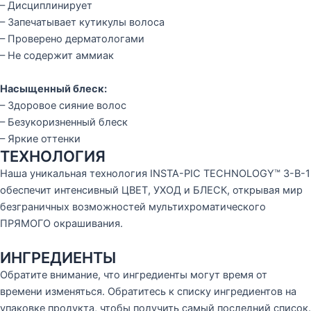
– Дисциплинирует
– Запечатывает кутикулы волоса
– Проверено дерматологами
– Не содержит аммиак
Насыщенный блеск:
– Здоровое сияние волос
– Безукоризненный блеск
– Яркие оттенки
ТЕХНОЛОГИЯ
Наша уникальная технология INSTA-PIC TECHNOLOGY™ 3-В-1
обеспечит интенсивный ЦВЕТ, УХОД и БЛЕСК, открывая мир
безграничных возможностей мультихроматического
ПРЯМОГО окрашивания.
ИНГРЕДИЕНТЫ
Обратите внимание, что ингредиенты могут время от
времени изменяться. Обратитесь к списку ингредиентов на
упаковке продукта, чтобы получить самый последний список.