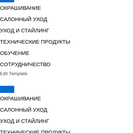
ОКРАШИВАНИЕ
САЛОННЫЙ УХОД
УХОД И СТАЙЛИНГ
ТЕХНИЧЕСКИЕ ПРОДУКТЫ
ОБУЧЕНИЕ
СОТРУДНИЧЕСТВО
Edit Template
ОКРАШИВАНИЕ
САЛОННЫЙ УХОД
УХОД И СТАЙЛИНГ
ТЕХНИЧЕСКИЕ ПРОДУКТЫ