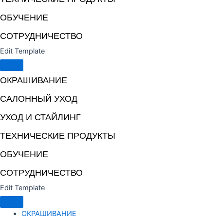
ОБУЧЕНИЕ
СОТРУДНИЧЕСТВО
Edit Template
ОКРАШИВАНИЕ
САЛОННЫЙ УХОД
УХОД И СТАЙЛИНГ
ТЕХНИЧЕСКИЕ ПРОДУКТЫ
ОБУЧЕНИЕ
СОТРУДНИЧЕСТВО
Edit Template
ОКРАШИВАНИЕ