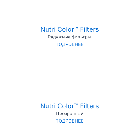
Nutri Color™ Filters
Радужные фильтры
ПОДРОБНЕЕ
Nutri Color™ Filters
Прозрачный
ПОДРОБНЕЕ