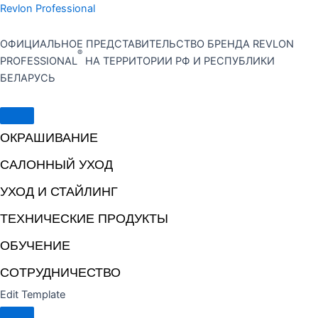
Перейти
Revlon Professional
к
содержимому
ОФИЦИАЛЬНОЕ ПРЕДСТАВИТЕЛЬСТВО БРЕНДА REVLON
®
PROFESSIONAL
НА ТЕРРИТОРИИ РФ И РЕСПУБЛИКИ
БЕЛАРУСЬ
ОКРАШИВАНИЕ
САЛОННЫЙ УХОД
УХОД И СТАЙЛИНГ
ТЕХНИЧЕСКИЕ ПРОДУКТЫ
ОБУЧЕНИЕ
СОТРУДНИЧЕСТВО
Edit Template