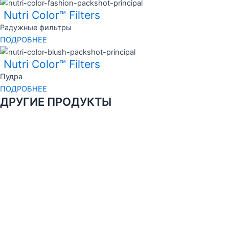
Nutri Color™ Filters
Радужные фильтры
ПОДРОБНЕЕ
Nutri Color™ Filters
Пудра
ПОДРОБНЕЕ
ДРУГИЕ ПРОДУКТЫ