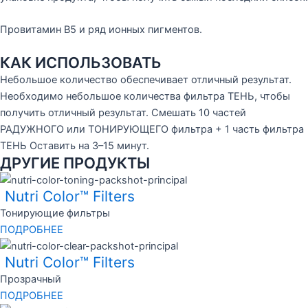
Провитамин В5 и ряд ионных пигментов.
КАК ИСПОЛЬЗОВАТЬ
Небольшое количество обеспечивает отличный результат.
Необходимо небольшое количества фильтра ТЕНЬ, чтобы
получить отличный результат. Смешать 10 частей
РАДУЖНОГО или ТОНИРУЮЩЕГО фильтра + 1 часть фильтра
ТЕНЬ Оставить на 3–15 минут.
ДРУГИЕ ПРОДУКТЫ
Nutri Color™ Filters
Тонирующие фильтры
ПОДРОБНЕЕ
Nutri Color™ Filters
Прозрачный
ПОДРОБНЕЕ