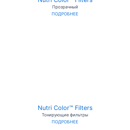
Прозрачный
ПОДРОБНЕЕ
Nutri Color™ Filters
Тонирующие фильтры
ПОДРОБНЕЕ