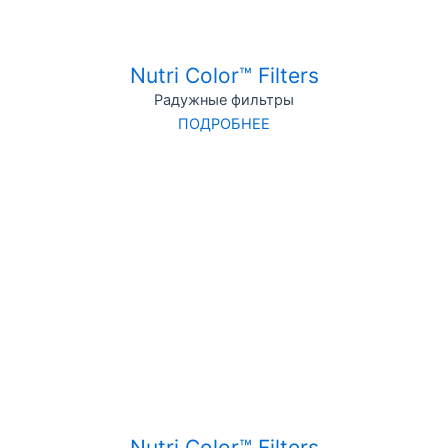
Nutri Color™ Filters
Радужные фильтры
ПОДРОБНЕЕ
Nutri Color™ Filters