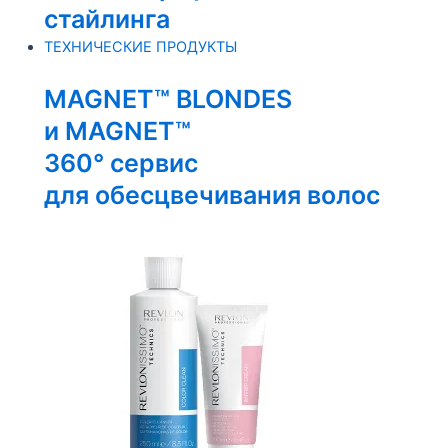
стайлинга
ТЕХНИЧЕСКИЕ ПРОДУКТЫ
MAGNET™ BLONDES
и MAGNET™
360° сервис
для обесцвечивания волос