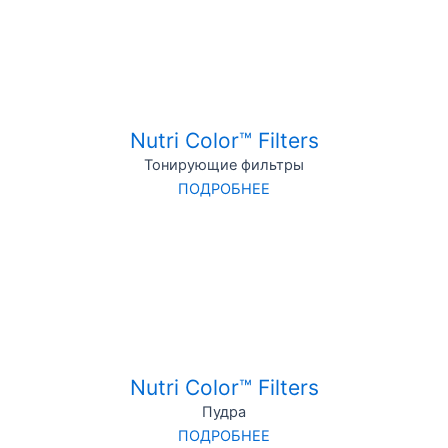
Nutri Color™ Filters
Тонирующие фильтры
ПОДРОБНЕЕ
Nutri Color™ Filters
Пудра
ПОДРОБНЕЕ